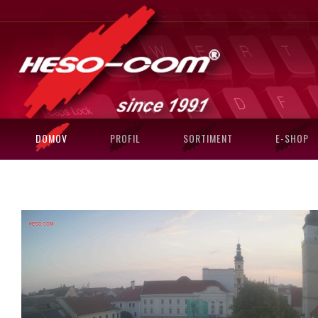
DOMOV
PROFIL
SORTIMENT
E-SHOP